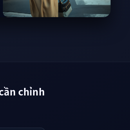
cần chỉnh