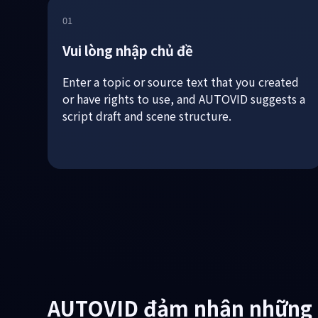
01
Vui lòng nhập chủ đề
Enter a topic or source text that you created
or have rights to use, and AUTOVID suggests a
script draft and scene structure.