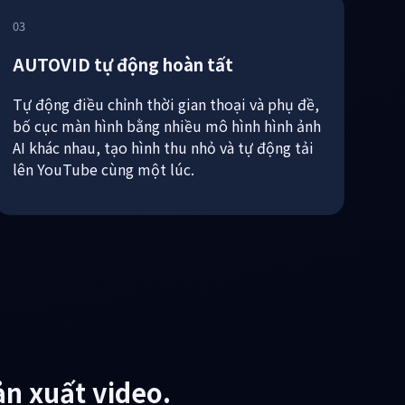
03
AUTOVID tự động hoàn tất
Tự động điều chỉnh thời gian thoại và phụ đề,
bố cục màn hình bằng nhiều mô hình hình ảnh
AI khác nhau, tạo hình thu nhỏ và tự động tải
lên YouTube cùng một lúc.