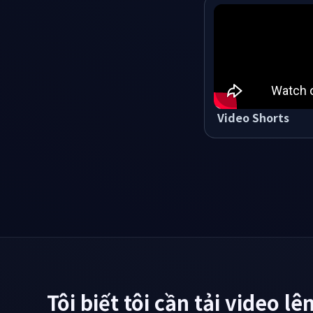
Video Shorts