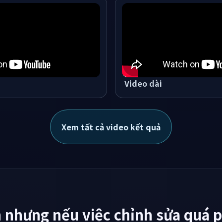
Video dài
Xem tất cả video kết quả