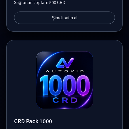
Sağlanan toplam 500 CRD
Şimdi satın al
CRD Pack 1000