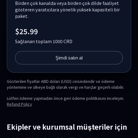
Birden çok kanalda veya birden çok dilde faaliyet
gösteren yaratıcılara yönelik yüksek kapasiteli bir
paket.
$25.99
Sağlanan toplam 1000 CRD
Şimdi satın al
Gösterilen fiyatlar ABD doları (USD) cinsindendir ve ödeme
yöntemine ve ülkeye bağlı olarak vergi ve harçlar geçerli olabilir.
Lütfen ödeme yapmadan önce geri ödeme politikasını inceleyin.
Refund Policy
Ekipler ve kurumsal müşteriler için