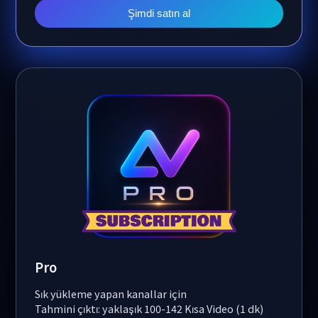
Şimdi satın al
Pro
Sık yükleme yapan kanallar için
Tahmini çıktı: yaklaşık 100-142 Kısa Video (1 dk)