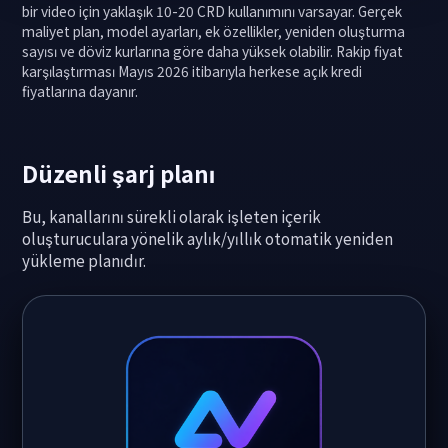
bir video için yaklaşık 10-20 CRD kullanımını varsayar. Gerçek
maliyet plan, model ayarları, ek özellikler, yeniden oluşturma
sayısı ve döviz kurlarına göre daha yüksek olabilir. Rakip fiyat
karşılaştırması Mayıs 2026 itibarıyla herkese açık kredi
fiyatlarına dayanır.
Düzenli şarj planı
Bu, kanallarını sürekli olarak işleten içerik
oluşturuculara yönelik aylık/yıllık otomatik yeniden
yükleme planıdır.