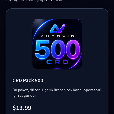
CRD Pack 500
Bu paket, düzenli içerik üreten tek kanal operatörü
için uygundur.
$13.99