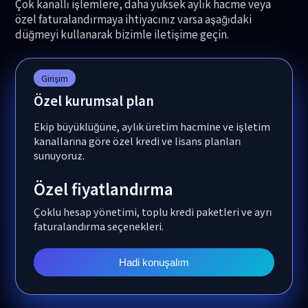
Çok kanallı işlemlere, daha yüksek aylık hacme veya
özel faturalandırmaya ihtiyacınız varsa aşağıdaki
düğmeyi kullanarak bizimle iletişime geçin.
Girişim
Özel kurumsal plan
Ekip büyüklüğüne, aylık üretim hacmine ve işletim
kanallarına göre özel kredi ve lisans planları
sunuyoruz.
Özel fiyatlandırma
Çoklu hesap yönetimi, toplu kredi paketleri ve ayrı
faturalandırma seçenekleri.
Hadi konuşalım