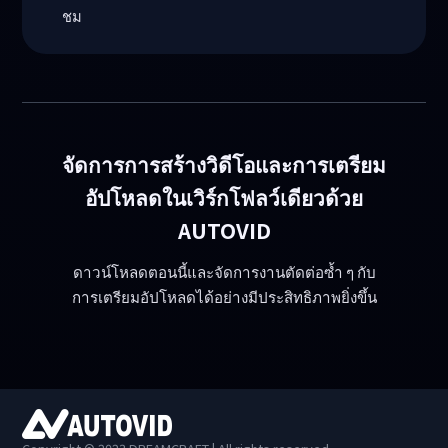
ชม
จัดการการสร้างวิดีโอและการเตรียม
อัปโหลดในเวิร์กโฟลว์เดียวด้วย
AUTOVID
ดาวน์โหลดตอนนี้และจัดการงานตัดต่อซ้ำ ๆ กับ
การเตรียมอัปโหลดได้อย่างมีประสิทธิภาพยิ่งขึ้น