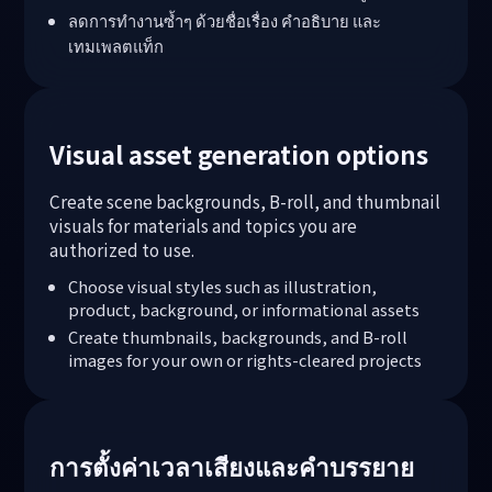
ลดการทำงานซ้ำๆ ด้วยชื่อเรื่อง คำอธิบาย และ
เทมเพลตแท็ก
Visual asset generation options
Create scene backgrounds, B-roll, and thumbnail
visuals for materials and topics you are
authorized to use.
Choose visual styles such as illustration,
product, background, or informational assets
Create thumbnails, backgrounds, and B-roll
images for your own or rights-cleared projects
การตั้งค่าเวลาเสียงและคำบรรยาย