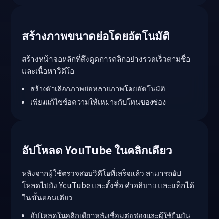
สร้างภาพขนาดย่อโดยอัตโนมัติ
สร้างหน้าจอหลักที่ดึงดูดการคลิกอย่างรวดเร็วตามชื่อ
และเนื้อหาวิดีโอ
สร้างตัวเลือกภาพย่อหลายภาพโดยอัตโนมัติ
เพียงแก้ไขข้อความให้เหมาะกับโทนของช่อง
อัปโหลด YouTube ในคลิกเดียว
หลังจากผู้ใช้ตรวจสอบวิดีโอที่เสร็จแล้ว สามารถอัป
โหลดไปยัง YouTube และตั้งชื่อ คำอธิบาย และแท็กได้
ในขั้นตอนเดียว
อัปโหลดในคลิกเดียวหลังเชื่อมต่อช่องและผู้ใช้ยืนยัน