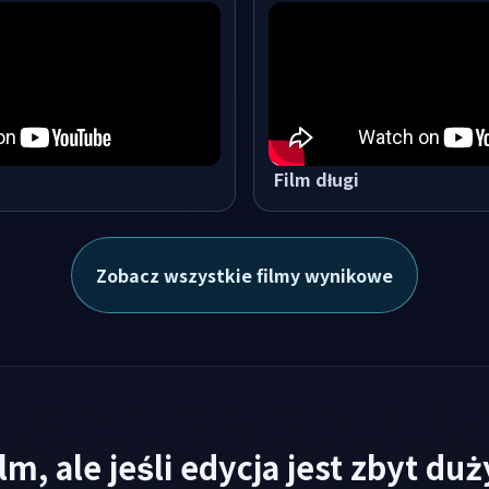
Film długi
Zobacz wszystkie filmy wynikowe
lm, ale jeśli edycja jest zbyt d