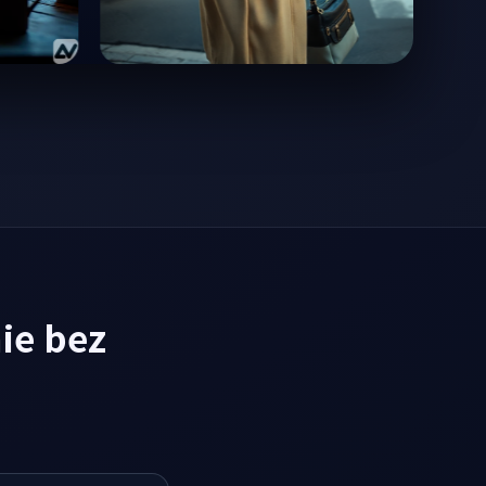
ie bez