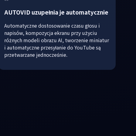
AUTOVID uzupełnia je automatycznie
Automatyczne dostosowanie czasu głosu i
napisów, kompozycja ekranu przy użyciu
różnych modeli obrazu AI, tworzenie miniatur
i automatyczne przesyłanie do YouTube są
przetwarzane jednocześnie.