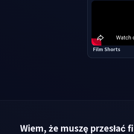
Film Shorts
Wiem, że muszę przesłać fi