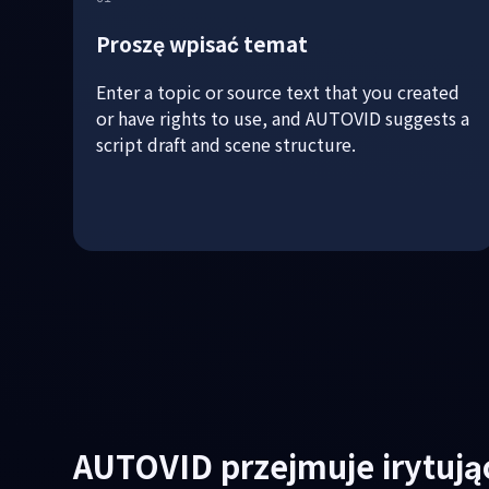
Proszę wpisać temat
Enter a topic or source text that you created
or have rights to use, and AUTOVID suggests a
script draft and scene structure.
AUTOVID przejmuje irytując