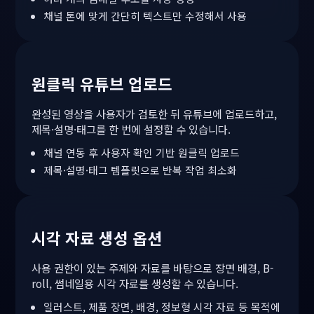
채널 톤에 맞게 간단히 텍스트만 수정해서 사용
원클릭 유튜브 업로드
완성된 영상을 사용자가 검토한 뒤 유튜브에 업로드하고,
제목·설명·태그를 한 번에 설정할 수 있습니다.
채널 연동 후 사용자 확인 기반 원클릭 업로드
제목·설명·태그 템플릿으로 반복 작업 최소화
시각 자료 생성 옵션
사용 권한이 있는 주제와 자료를 바탕으로 장면 배경, B-
roll, 썸네일용 시각 자료를 생성할 수 있습니다.
일러스트, 제품 장면, 배경, 정보형 시각 자료 등 목적에