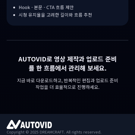
Hook - 본문 - CTA 흐름 제안
시청 유지율을 고려한 길이와 흐름 추천
AUTOVID로 영상 제작과 업로드 준비
를 한 흐름에서 관리해 보세요.
지금 바로 다운로드하고, 반복적인 편집과 업로드 준비
작업을 더 효율적으로 진행하세요.
Copyright © 2025 DREAMCRAFT. All rights reserved.