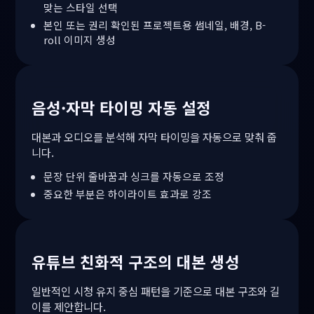
맞는 스타일 선택
본인 또는 권리 확인된 프로젝트용 썸네일, 배경, B-
roll 이미지 생성
음성·자막 타이밍 자동 설정
대본과 오디오를 분석해 자막 타이밍을 자동으로 맞춰 줍
니다.
문장 단위 줄바꿈과 싱크를 자동으로 조정
중요한 부분은 하이라이트 효과로 강조
유튜브 친화적 구조의 대본 생성
일반적인 시청 유지 중심 패턴을 기준으로 대본 구조와 길
이를 제안합니다.