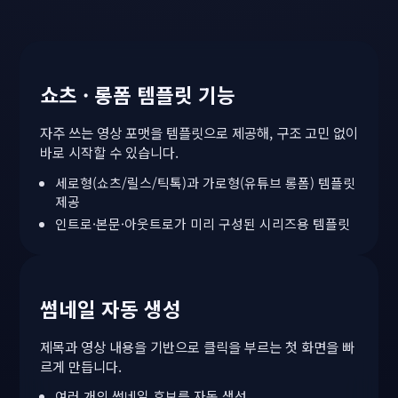
쇼츠 · 롱폼 템플릿 기능
자주 쓰는 영상 포맷을 템플릿으로 제공해, 구조 고민 없이
바로 시작할 수 있습니다.
세로형(쇼츠/릴스/틱톡)과 가로형(유튜브 롱폼) 템플릿
제공
인트로·본문·아웃트로가 미리 구성된 시리즈용 템플릿
썸네일 자동 생성
제목과 영상 내용을 기반으로 클릭을 부르는 첫 화면을 빠
르게 만듭니다.
여러 개의 썸네일 후보를 자동 생성