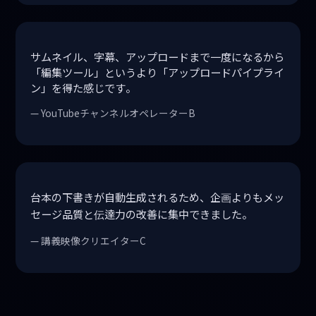
サムネイル、字幕、アップロードまで一度になるから
「編集ツール」というより「アップロードパイプライ
ン」を得た感じです。
— YouTubeチャンネルオペレーターB
台本の下書きが自動生成されるため、企画よりもメッ
セージ品質と伝達力の改善に集中できました。
— 講義映像クリエイターC