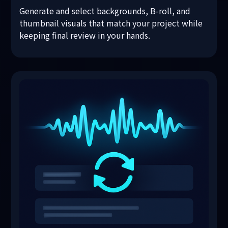
Generate and select backgrounds, B-roll, and
thumbnail visuals that match your project while
keeping final review in your hands.