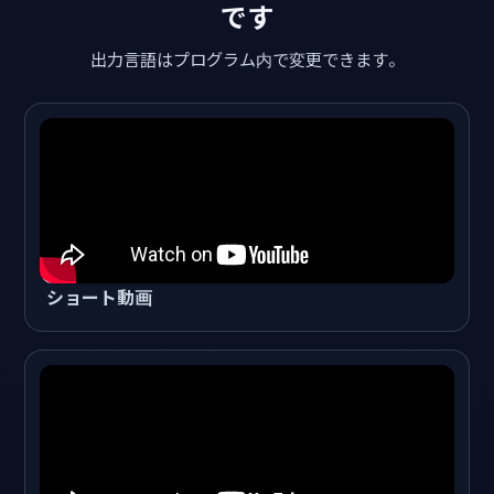
です
出力言語はプログラム内で変更できます。
ショート動画