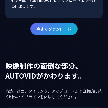
イル生成とYouTubeの自動アップロードまで一度
に処理します。
今すぐダウンロード
映像制作の面倒な部分、
AUTOVIDがかわります。
構造、画面、タイミング、アップロードまで自動的に続
く制作パイプラインを体験してください。