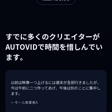
すでに多くのクリエイターが
AUTOVIDで時間を惜しんでい
ます。
以前は映像一つ上げるには週末が全部行きましたが、
今は午前に二つ作ってあげ、午後は別のことに集中し
ます。
— モール事業者A