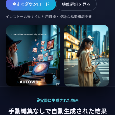
今すぐダウンロード
機能詳細を見る
インストール後すぐに利用可能・複雑な編集知識不要
実際に生成された動画
手動編集なしで自動生成された結果