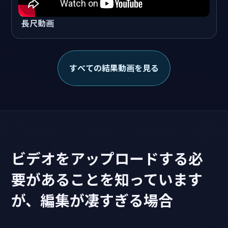
長尺動画
すべての結果動画を見る
ビデオをアップロードする必
要があることを知っています
が、編集が凄すぎる場合