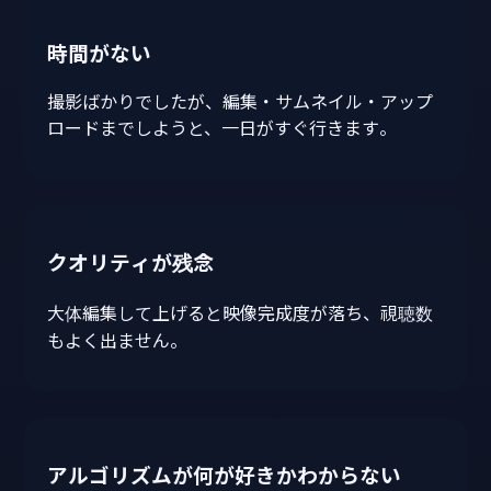
時間がない
撮影ばかりでしたが、編集・サムネイル・アップ
ロードまでしようと、一日がすぐ行きます。
クオリティが残念
大体編集して上げると映像完成度が落ち、視聴数
もよく出ません。
アルゴリズムが何が好きかわからない