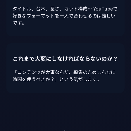
タイトル、台本、長さ、カット構成… YouTubeで
好きなフォーマットを一人で合わせるのは難しい
です。
これまで大変にしなければならないのか？
「コンテンツが大事なんだ、編集のためこんなに
時間を使うべきか？」という気がします。