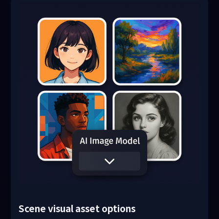
Scene visual asset options