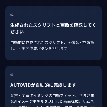
02
生成されたスクリプトと画像を確認してく
ださい
自動的に作成されたスクリプト、画像などを確認
し、ビデオ作成ボタンを押します。
03
AUTOVIDが自動的に完成します
音声・字幕タイミングの自動フィット、さまざま
なAIイメージモデルを活用した画面構成、サムネ