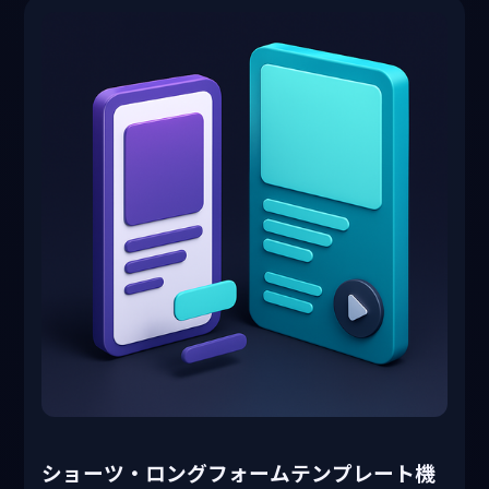
ショーツ・ロングフォームテンプレート機