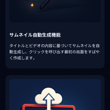
サムネイル自動生成機能
タイトルとビデオの内容に基づいてサムネイルを自
動生成し、クリックを呼び出す最初の画面をすばや
く作成します。