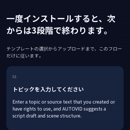
一度インストールすると、次
からは3段階で終わります。
テンプレートの選択からアップロードまで、このフロー
だけに従います。
01
トピックを入力してください
Enter a topic or source text that you created or
have rights to use, and AUTOVID suggests a
script draft and scene structure.