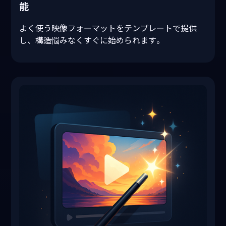
能
よく使う映像フォーマットをテンプレートで提供
し、構造悩みなくすぐに始められます。