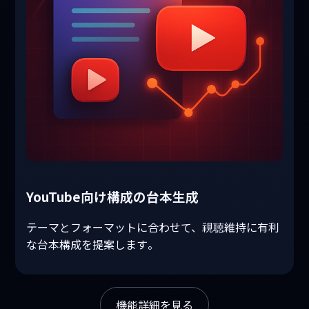
YouTube向け構成の台本生成
テーマとフォーマットに合わせて、視聴維持に有利
な台本構成を提案します。
機能詳細を見る