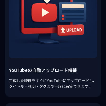
YouTubeの自動アップロード機能
完成した映像をすぐにYouTubeにアップロードし、
タイトル・説明・タグまで一度に設定できます。