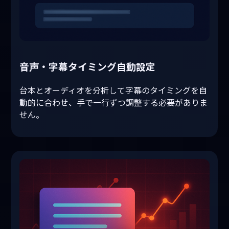
音声・字幕タイミング自動設定
台本とオーディオを分析して字幕のタイミングを自
動的に合わせ、手で一行ずつ調整する必要がありま
せん。