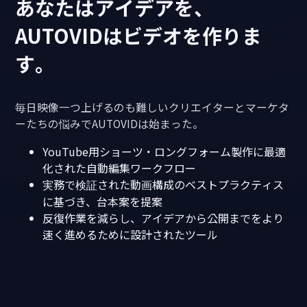
あなたはアイデアを、
AUTOVIDはビデオを作りま
す。
毎日映像一つ上げるのも難しいクリエイターとマーケタ
ーたちの悩みでAUTOVIDは始まった。
YouTube用ショーツ・ロングフォーム製作に最適
化された自動編集ワークフロー
実務で検証された動画構成のベストプラクティス
に基づき、台本案を提案
反復作業を減らし、アイデアから公開までをより
速く進めるために設計されたツール