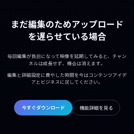
まだ編集のためアップロード
を遅らせている場合
毎回編集が負担になって映像を延期してみると、チャン
ネルは成長せず、機会は消えます。
編集と詳細設定に費やした時間を今はコンテンツアイデ
アとビジネスに戻してください。
今すぐダウンロード
機能詳細を見る