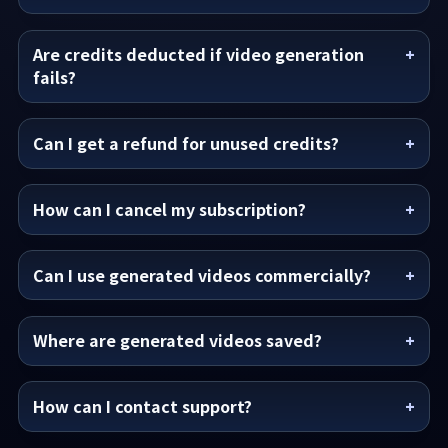
Are credits deducted if video generation
fails?
Can I get a refund for unused credits?
How can I cancel my subscription?
Can I use generated videos commercially?
Where are generated videos saved?
How can I contact support?