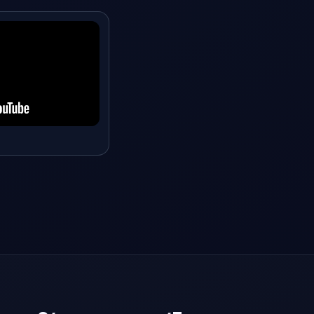
ξεργασία