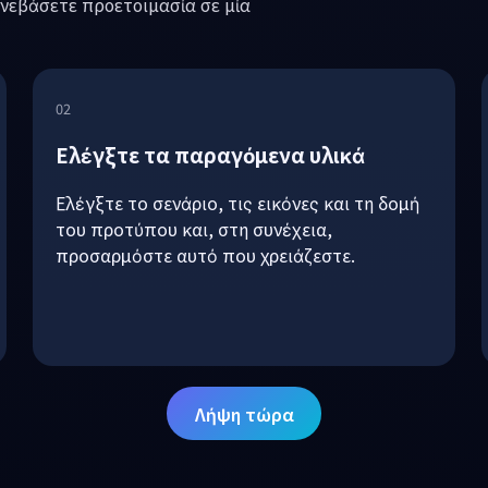
ής σας σε 3 βήματα.
ανεβάσετε προετοιμασία σε μία
02
Ελέγξτε τα παραγόμενα υλικά
Ελέγξτε το σενάριο, τις εικόνες και τη δομή
του προτύπου και, στη συνέχεια,
προσαρμόστε αυτό που χρειάζεστε.