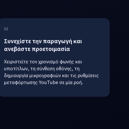
03
Συνεχίστε την παραγωγή και
ανεβάστε προετοιμασία
Χειριστείτε τον χρονισμό φωνής και
υποτίτλων, τη σύνθεση οθόνης, τη
δημιουργία μικρογραφιών και τις ρυθμίσεις
μεταφόρτωσης YouTube σε μία ροή.