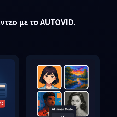
ντεο με το AUTOVID.