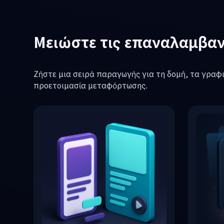
Μειώστε τις επαναλαμβαν
Ζήστε μια σειρά παραγωγής για τη δομή, τα γραφ
προετοιμασία μεταφόρτωσης.