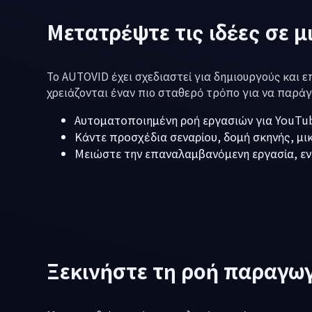
Μετατρέψτε τις ιδέες σε μ
Το AUTOVID έχει σχεδιαστεί για δημιουργούς και 
χρειάζονται έναν πιο σταθερό τρόπο για να παράγο
Αυτοματοποιημένη ροή εργασιών για YouTub
Κάντε προσχέδια σεναρίου, δομή σκηνής, μ
Μειώστε την επαναλαμβανόμενη εργασία, ενώ