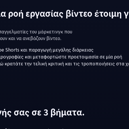
ια ροή εργασίας βίντεο έτοιμη 
επαγγελματίες του μάρκετινγκ που
υν και να ανεβάζουν βίντεο.
e Shorts και παραγωγή μεγάλης διάρκειας
ικρογραφίες και μεταφορτώστε προετοιμασία σε μία ροή
 κρατάτε την τελική κριτική και τις τροποποιήσεις στα χ