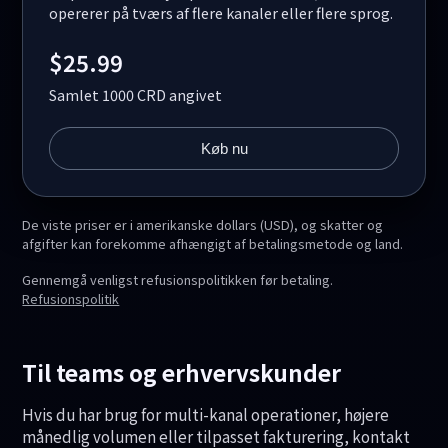
opererer på tværs af flere kanaler eller flere sprog.
$25.99
Samlet 1000 CRD angivet
Køb nu
De viste priser er i amerikanske dollars (USD), og skatter og
afgifter kan forekomme afhængigt af betalingsmetode og land.
Gennemgå venligst refusionspolitikken før betaling.
Refusionspolitik
Til teams og erhvervskunder
Hvis du har brug for multi-kanal operationer, højere
månedlig volumen eller tilpasset fakturering, kontakt