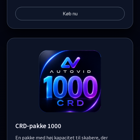
Køb nu
CRD-pakke 1000
En pakke med høj kapacitet til skabere, der