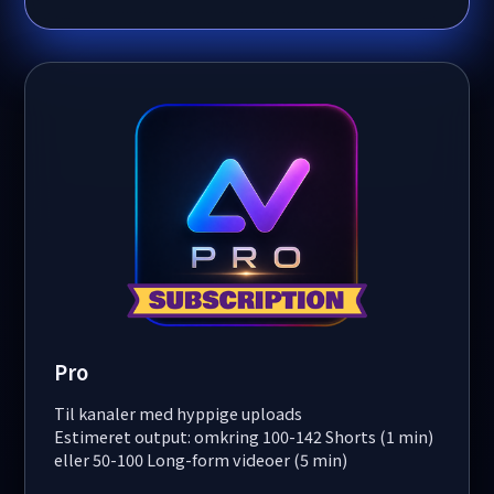
Pro
Til kanaler med hyppige uploads
Estimeret output: omkring 100-142 Shorts (1 min)
eller 50-100 Long-form videoer (5 min)